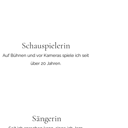
Schauspielerin
Auf Bühnen und vor Kameras spiele ich seit
über 20 Jahren.
Sängerin